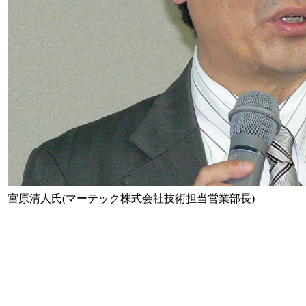
宮原清人氏(マーテック株式会社技術担当営業部長)