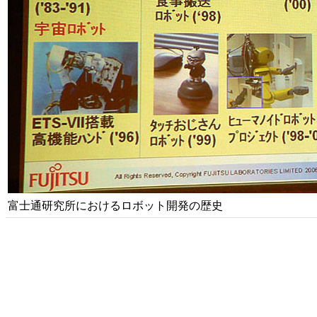
富士通研究所におけるロボット開発の歴史