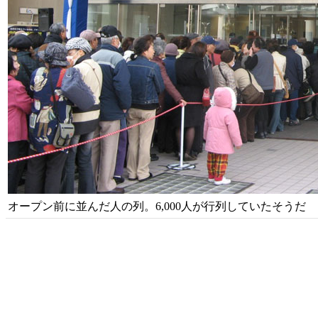
オープン前に並んだ人の列。6,000人が行列していたそうだ