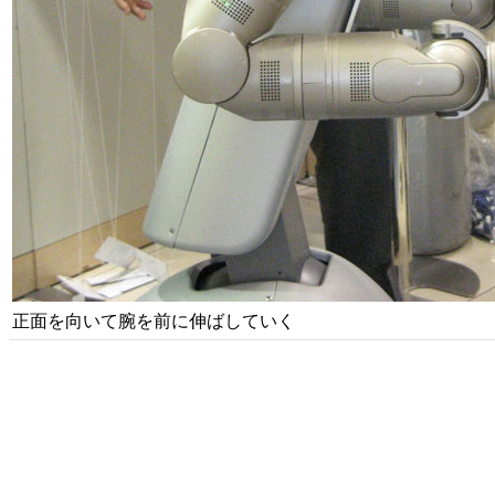
正面を向いて腕を前に伸ばしていく