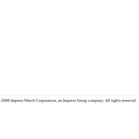
 2008 Impress Watch Corporation, an Impress Group company. All rights reserved.