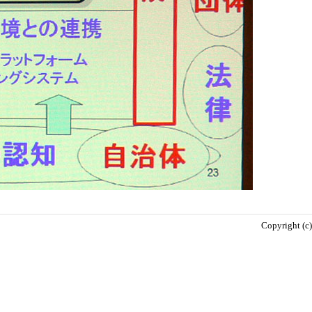
Copyright (c)