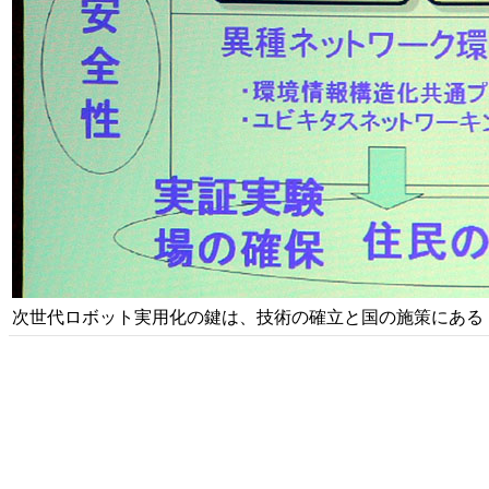
次世代ロボット実用化の鍵は、技術の確立と国の施策にある