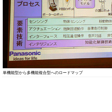
単機能型から多機能複合型へのロードマップ