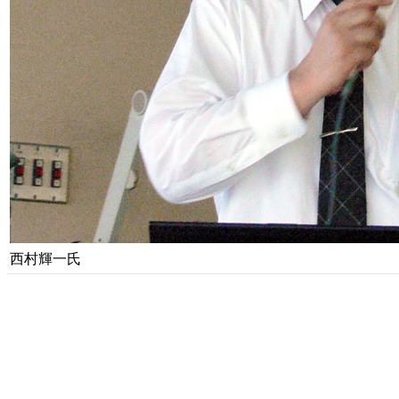
西村輝一氏