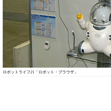
ロボットライフ21「ロボット・ブラウザ」