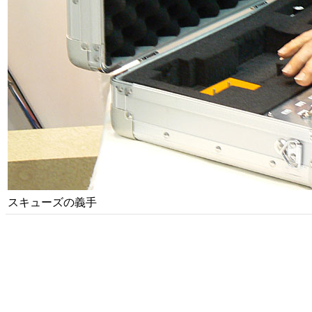
スキューズの義手