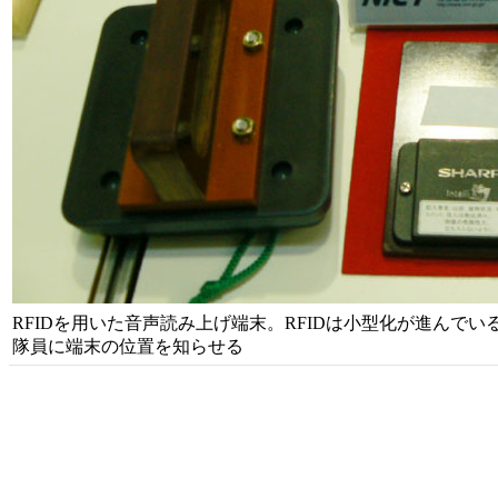
RFIDを用いた音声読み上げ端末。RFIDは小型化が進んで
隊員に端末の位置を知らせる