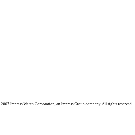
 2007 Impress Watch Corporation, an Impress Group company. All rights reserved.