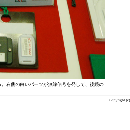
いる。右側の白いパーツが無線信号を発して、後続の
Copyright (c)