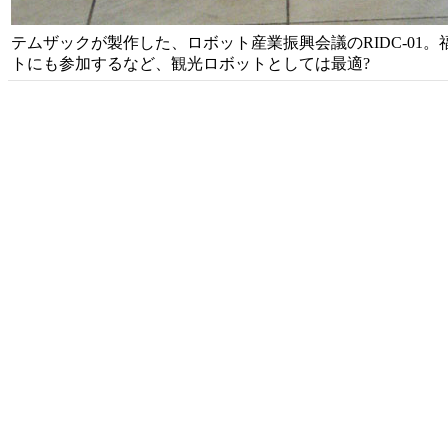
テムザックが製作した、ロボット産業振興会議のRIDC-01
トにも参加するなど、観光ロボットとしては最適?