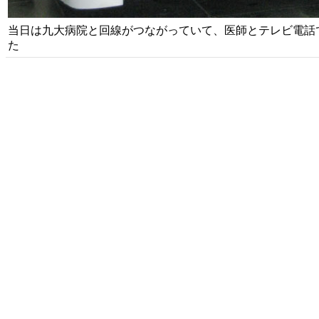
当日は九大病院と回線がつながっていて、医師とテレビ電話
た