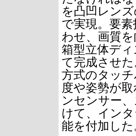
を凸凹レンズ
で実現。要素
わせ、画質を
箱型立体ディ
て完成させた
方式のタッチ
度や姿勢が取
ンセンサー、
けて、インタ
能を付加した