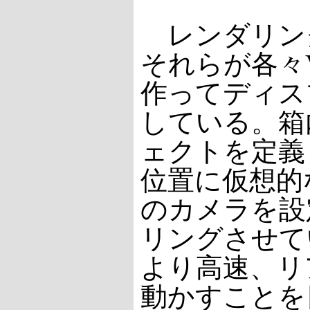
レンダリング
それらが各々
作ってディス
している。箱
ェクトを定義
位置に仮想的
のカメラを設
リングさせて
より高速、リ
動かすことを