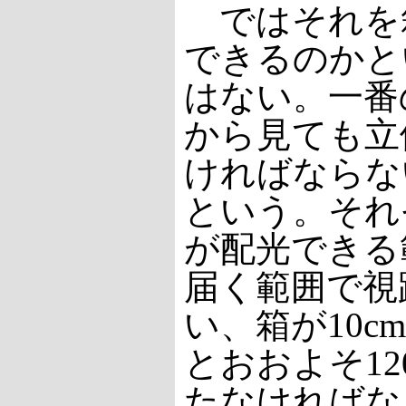
ではそれを
できるのかと
はない。一番
から見ても立
ければならな
という。それ
が配光できる
届く範囲で視距
い、箱が10c
とおおよそ1
たなければな