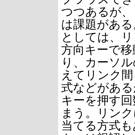
つつあるが、
は課題がある
としては、リ
方向キーで移
り、カーソル
えてリンク間
式などがある
キーを押す回
まう。リンク
当てる方式も