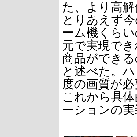
た、より高解
とりあえず今
ーム機くらい
元で実現でき
商品ができる
と述べた。ハ
度の画質が必
これから具体
ーションの実