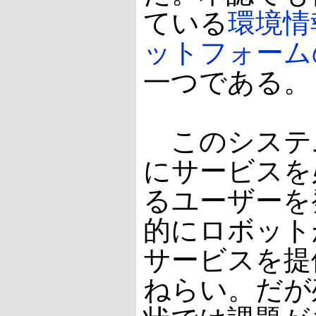
ている
環境情
ットフォーム
一つである。
このシステ
にサービスを
るユーザーを
的にロボット
サービスを提
ねらい。だが