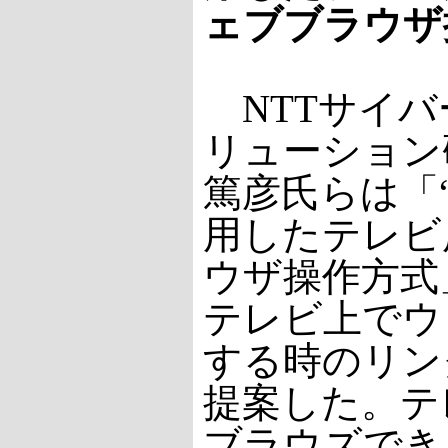
ェブブラウザ
NTTサイバ
リューション
篤彦氏らは「
用したテレビ
ウザ操作方式
テレビ上でウ
する時のリン
提案した。テ
ブラウズでき