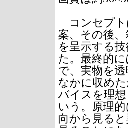
コンセプトは
案、その後、
を呈示する技
た。最終的に
で、実物を透
なかに収めた
バイスを理想
いう。原理的
向から見ると