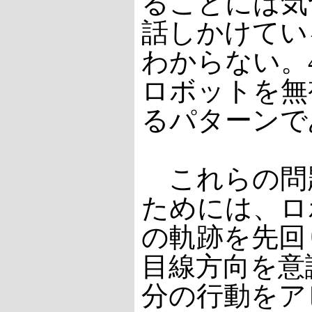
ることには気
話しかけてい
わからない。
ロボットを無
るパターンで
これらの問
ためには、ロ
の軌跡を先回
目線方向を意
分の行動をア