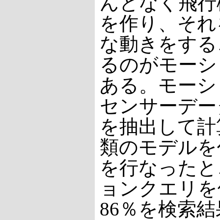
んとなく飛行
を作り、それ
な動きをする
るのがモーシ
ある。モーシ
センサーデー
を抽出して計
類のモデルを
を行なったと
ョンクエリを
86％を検索