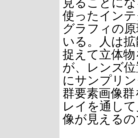
見ることにな
使ったインテ
グラフィの原
いる。人は拡
捉えて立体物
が、レンズ位
にサンプリン
群要素画像群
レイを通して
像が見えるの