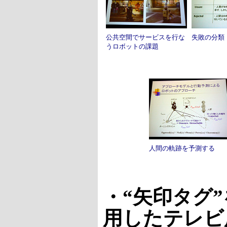
公共空間でサービスを行な
失敗の分類
うロボットの課題
人間の軌跡を予測する
・“矢印タグ
用したテレビ