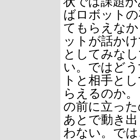
状では課題が
ばロボットの
てもらえなか
ットが話かけ
としてみなし
い。ではどう
トと相手とし
らえるのか。
の前に立った
あとで動き出
わない。では