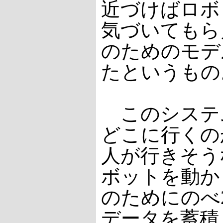
近づけばロボ
気づいてもら
のためのモデ
たというもの
このシステ
どこに行くの
人が行きそう
ボットを動か
のためにのべ2
データを蓄積