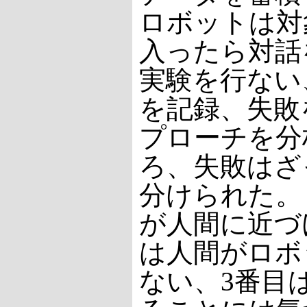
ロボットは対
入ったら対話
実験を行ない
を記録、失敗
プローチを分
ろ、失敗はざ
分けられた。
が人間に近づ
は人間がロボ
ない、3番目