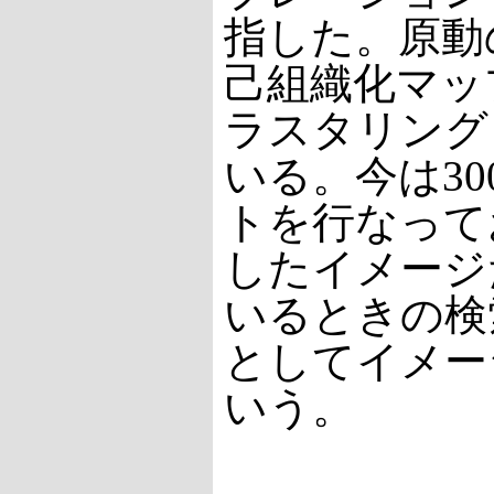
指した。原動
己組織化マッ
ラスタリング
いる。今は3
トを行なって
したイメージ
いるときの検
としてイメー
いう。