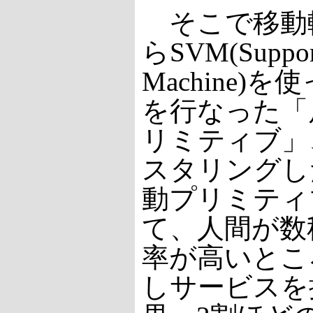
そこで移動
らSVM(Support
Machine)
を行なった「
リミティブ」
スタリングし
動プリミティ
て、人間が数
率が高いとこ
しサービスを