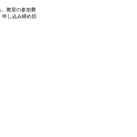
る。教室の参加費
る。申し込み締め切