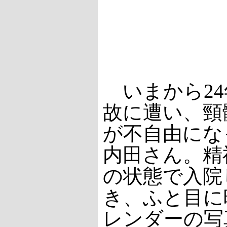
いまから24
故に遭い、頸
が不自由にな
内田さん。精
の状態で入院
き、ふと目に
レンダーの写