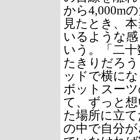
から4,000
見たとき、本
いるような感
いう。「二十
たきりだろう
ッドで横にな
ボットスーツ
て、ずっと想
た場所に立て
の中で自分が