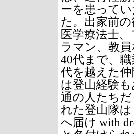
ーを患ってい
た。出家前の
医学療法士、
ラマン、教員
40代まで、
代を越えた仲
は登山経験も
通の人たちだ
れた登山隊は
へ届け with d