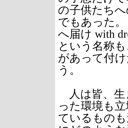
の子供たちへ
でもあった。
へ届け with d
という名称も
があって付け
う。
人は皆、生
った環境も立
ているものも