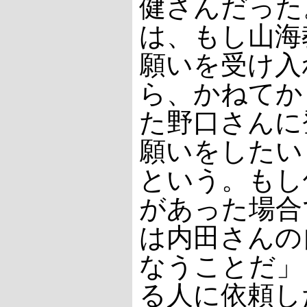
健さんだった
は、もし山海
願いを受け入
ら、かねてか
た野口さんに
願いをしたい
という。もし
があった場合
は内田さんの
なうことだ」
る人に依頼し