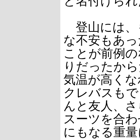
と名付けられ
登山には、
な不安もあっ
ことが前例の
りだったから
気温が高くな
クレバスもで
んと友人、さ
スーツを合わせ
にもなる重量