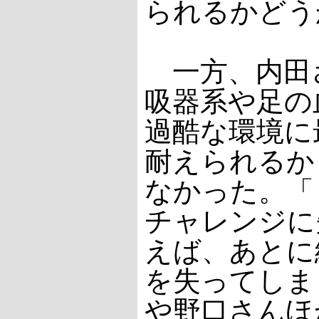
られるかどう
一方、内田
吸器系や足の
過酷な環境に
耐えられるか
なかった。「
チャレンジに
えば、あとに
を失ってしま
や野口さんほ