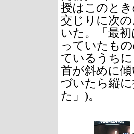
授はこのとき
交じりに次の
いた。「最初
っていたもの
ているうちに
首が斜めに傾
づいたら縦に
た」)。