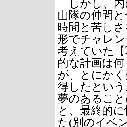
しかし、内
山隊の仲間と
時間と苦しさ
形でチャレン
考えていた【
的な計画は何
が、とにかく
得したという
夢のあること
と、最終的に
た(別のイベ