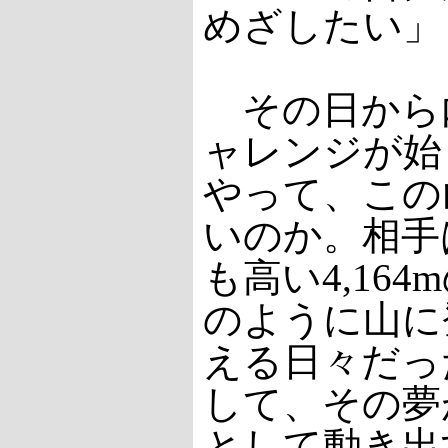
めざしたい」
その日から
ャレンジが始
やって、この
いのか。相手
も高い4,16
のように山に
える日々だっ
して、その夢
として動き出