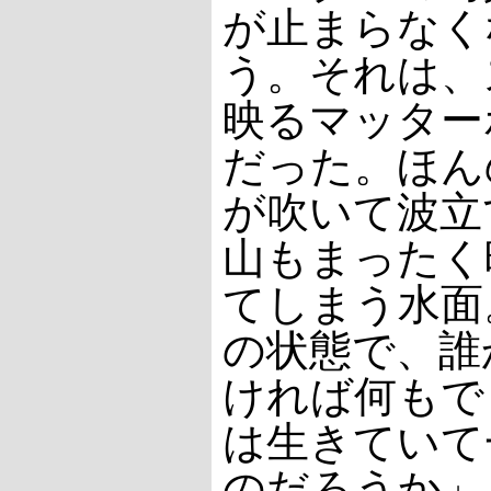
が止まらなく
う。それは、
映るマッター
だった。ほん
が吹いて波立
山もまったく
てしまう水面
の状態で、誰
ければ何もで
は生きていて
のだろうか」