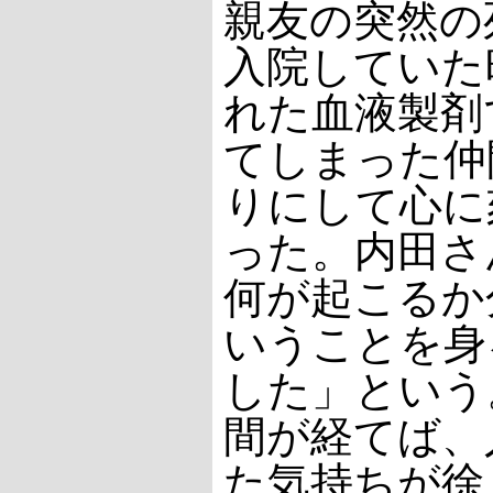
親友の突然の
入院していた
れた血液製剤
てしまった仲
りにして心に
った。内田さ
何が起こるか
いうことを身
した」という
間が経てば、
た気持ちが徐